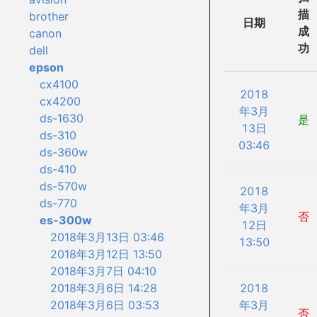
描
brother
日期
成
canon
功
dell
epson
cx4100
2018
cx4200
年3月
ds-1630
是
13日
ds-310
03:46
ds-360w
ds-410
ds-570w
2018
ds-770
年3月
否
es-300w
12日
2018年3月13日 03:46
13:50
2018年3月12日 13:50
2018年3月7日 04:10
2018
2018年3月6日 14:28
年3月
2018年3月6日 03:53
否