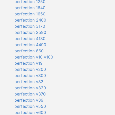
perfection 1250
perfection 1640
perfection 1650
perfection 2400
perfection 3170
perfection 3590
perfection 4180
perfection 4490
perfection 660
perfection v10 v100
perfection v19
perfection v200
perfection v300
perfection v33
perfection v330
perfection v370
perfection v39
perfection v550
perfection v600