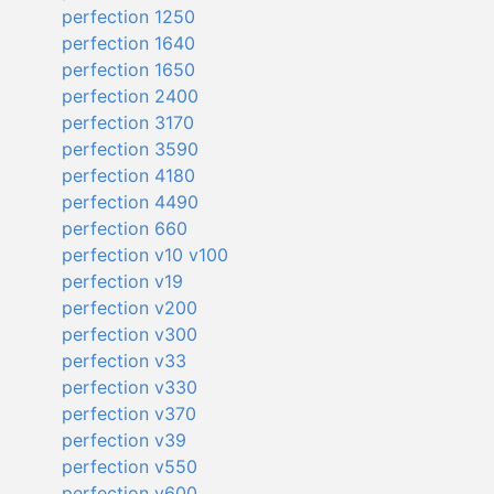
perfection 1250
perfection 1640
perfection 1650
perfection 2400
perfection 3170
perfection 3590
perfection 4180
perfection 4490
perfection 660
perfection v10 v100
perfection v19
perfection v200
perfection v300
perfection v33
perfection v330
perfection v370
perfection v39
perfection v550
perfection v600