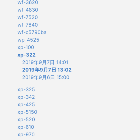
wf-3620
wf-4830
wf-7520
wf-7840
wf-c5790ba
wp-4525
xp-100
xp-322
2019年9月7日 14:01
2019年9月7日 13:02
2019年9月6日 15:00
xp-325
xp-342
xp-425
xp-5150
xp-520
xp-610
xp-970