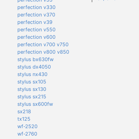
perfection v330
perfection v370
perfection v39
perfection v550
perfection v600
perfection v700 v750
perfection v800 v850
stylus bx630fw
stylus dx4050
stylus nx430
stylus sx105
stylus sx130
stylus sx215
stylus sx600fw
sx218
tx125
wf-2520
wf-2760