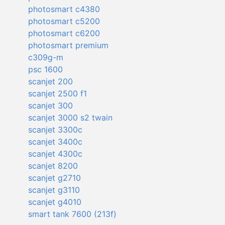
photosmart c4380
photosmart c5200
photosmart c6200
photosmart premium
c309g-m
psc 1600
scanjet 200
scanjet 2500 f1
scanjet 300
scanjet 3000 s2 twain
scanjet 3300c
scanjet 3400c
scanjet 4300c
scanjet 8200
scanjet g2710
scanjet g3110
scanjet g4010
smart tank 7600 (213f)