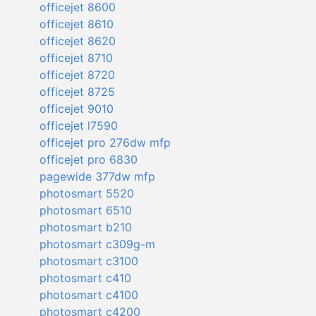
officejet 8600
officejet 8610
officejet 8620
officejet 8710
officejet 8720
officejet 8725
officejet 9010
officejet l7590
officejet pro 276dw mfp
officejet pro 6830
pagewide 377dw mfp
photosmart 5520
photosmart 6510
photosmart b210
photosmart c309g-m
photosmart c3100
photosmart c410
photosmart c4100
photosmart c4200