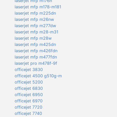
laserjet mfp m176n
laserjet mfp m178-m181
laserjet mfp m225dn
laserjet mfp m26nw
laserjet mfp m277dw
laserjet mfp m28-m31
laserjet mfp m28w
laserjet mfp m425dn
laserjet mfp m426fdn
laserjet mfp m477fdn
laserjet pro m478f-9f
officejet 3830
officejet 4500 g510g-m
officejet 5200
officejet 6830
officejet 6950
officejet 6970
officejet 7720
officejet 7740