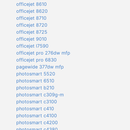
officejet 8610
officejet 8620
officejet 8710
officejet 8720
officejet 8725
officejet 9010
officejet l7590
officejet pro 276dw mfp
officejet pro 6830
pagewide 377dw mfp
photosmart 5520
photosmart 6510
photosmart b210
photosmart c309g-m
photosmart c3100
photosmart c410
photosmart c4100
photosmart c4200
photosmart c4380