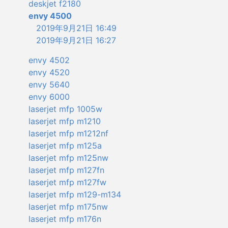
deskjet f2180
envy 4500
2019年9月21日 16:49
2019年9月21日 16:27
envy 4502
envy 4520
envy 5640
envy 6000
laserjet mfp 1005w
laserjet mfp m1210
laserjet mfp m1212nf
laserjet mfp m125a
laserjet mfp m125nw
laserjet mfp m127fn
laserjet mfp m127fw
laserjet mfp m129-m134
laserjet mfp m175nw
laserjet mfp m176n