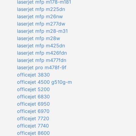
laserjet mfp m178-m181
laserjet mfp m225dn
laserjet mfp m26nw
laserjet mfp m277dw
laserjet mfp m28-m31
laserjet mfp m28w
laserjet mfp m425dn
laserjet mfp m426fdn
laserjet mfp m477fdn
laserjet pro m478f-9f
officejet 3830
officejet 4500 g510g-m
officejet 5200
officejet 6830
officejet 6950
officejet 6970
officejet 7720
officejet 7740
officejet 8600