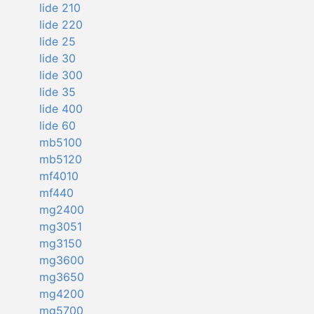
lide 210
lide 220
lide 25
lide 30
lide 300
lide 35
lide 400
lide 60
mb5100
mb5120
mf4010
mf440
mg2400
mg3051
mg3150
mg3600
mg3650
mg4200
mg5700