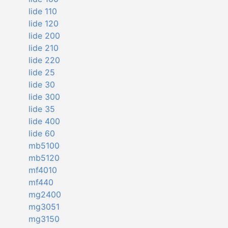
lide 110
lide 120
lide 200
lide 210
lide 220
lide 25
lide 30
lide 300
lide 35
lide 400
lide 60
mb5100
mb5120
mf4010
mf440
mg2400
mg3051
mg3150