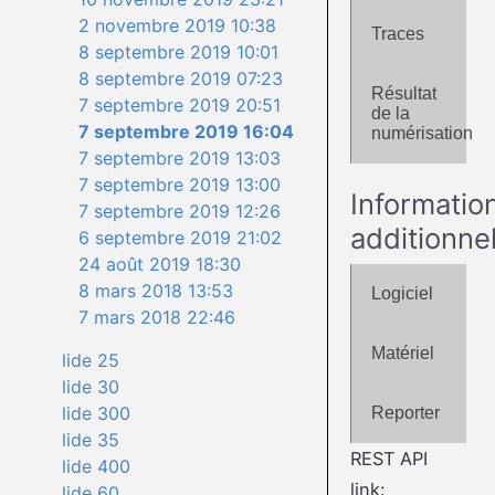
2 novembre 2019 10:38
Traces
8 septembre 2019 10:01
8 septembre 2019 07:23
Résultat
7 septembre 2019 20:51
de la
7 septembre 2019 16:04
numérisation
7 septembre 2019 13:03
7 septembre 2019 13:00
Informatio
7 septembre 2019 12:26
additionne
6 septembre 2019 21:02
24 août 2019 18:30
8 mars 2018 13:53
Logiciel
7 mars 2018 22:46
Matériel
lide 25
lide 30
lide 300
Reporter
lide 35
REST API
lide 400
link:
lide 60