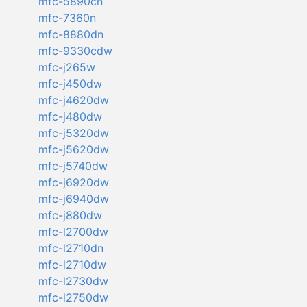
mfc-5890cn
mfc-7360n
mfc-8880dn
mfc-9330cdw
mfc-j265w
mfc-j450dw
mfc-j4620dw
mfc-j480dw
mfc-j5320dw
mfc-j5620dw
mfc-j5740dw
mfc-j6920dw
mfc-j6940dw
mfc-j880dw
mfc-l2700dw
mfc-l2710dn
mfc-l2710dw
mfc-l2730dw
mfc-l2750dw