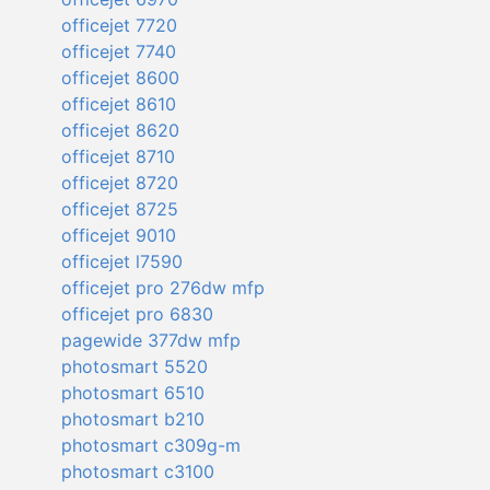
officejet 7720
officejet 7740
officejet 8600
officejet 8610
officejet 8620
officejet 8710
officejet 8720
officejet 8725
officejet 9010
officejet l7590
officejet pro 276dw mfp
officejet pro 6830
pagewide 377dw mfp
photosmart 5520
photosmart 6510
photosmart b210
photosmart c309g-m
photosmart c3100