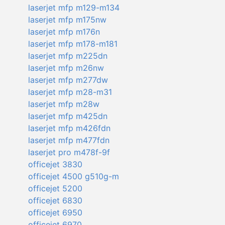
laserjet mfp m129-m134
laserjet mfp m175nw
laserjet mfp m176n
laserjet mfp m178-m181
laserjet mfp m225dn
laserjet mfp m26nw
laserjet mfp m277dw
laserjet mfp m28-m31
laserjet mfp m28w
laserjet mfp m425dn
laserjet mfp m426fdn
laserjet mfp m477fdn
laserjet pro m478f-9f
officejet 3830
officejet 4500 g510g-m
officejet 5200
officejet 6830
officejet 6950
officejet 6970