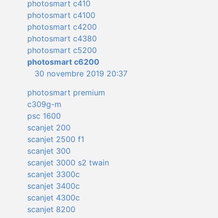
photosmart c410
photosmart c4100
photosmart c4200
photosmart c4380
photosmart c5200
photosmart c6200
30 novembre 2019 20:37
photosmart premium
c309g-m
psc 1600
scanjet 200
scanjet 2500 f1
scanjet 300
scanjet 3000 s2 twain
scanjet 3300c
scanjet 3400c
scanjet 4300c
scanjet 8200