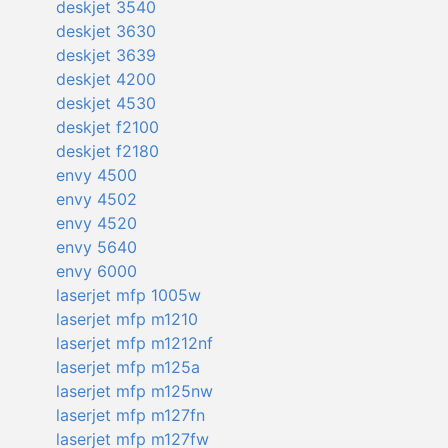
deskjet 3540
deskjet 3630
deskjet 3639
deskjet 4200
deskjet 4530
deskjet f2100
deskjet f2180
envy 4500
envy 4502
envy 4520
envy 5640
envy 6000
laserjet mfp 1005w
laserjet mfp m1210
laserjet mfp m1212nf
laserjet mfp m125a
laserjet mfp m125nw
laserjet mfp m127fn
laserjet mfp m127fw