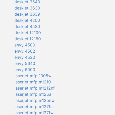
deskjet 3540
deskjet 3630
deskjet 3639
deskjet 4200
deskjet 4530
deskjet f2100
deskjet f2180
envy 4500
envy 4502
envy 4520
envy 5640
envy 6000
laserjet mfp 1005w
laserjet mfp m1210
laserjet mfp m1212nf
laserjet mfp m125a
laserjet mfp m125nw
laserjet mfp m127fn
laserjet mfp m127fw