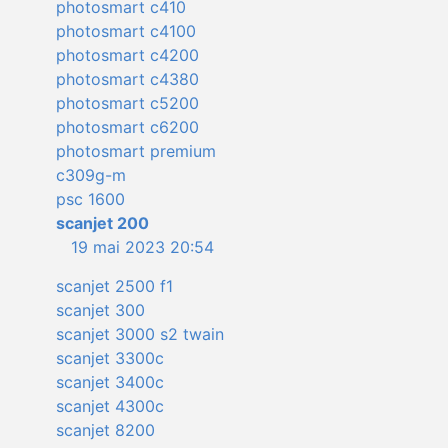
photosmart c410
photosmart c4100
photosmart c4200
photosmart c4380
photosmart c5200
photosmart c6200
photosmart premium
c309g-m
psc 1600
scanjet 200
19 mai 2023 20:54
scanjet 2500 f1
scanjet 300
scanjet 3000 s2 twain
scanjet 3300c
scanjet 3400c
scanjet 4300c
scanjet 8200