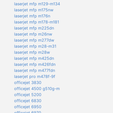
laserjet mfp m129-m134
laserjet mfp m175nw
laserjet mfp m176n
laserjet mfp m178-m181
laserjet mfp m225dn
laserjet mfp m26nw
laserjet mfp m277dw
laserjet mfp m28-m31
laserjet mfp m28w
laserjet mfp m425dn
laserjet mfp m426fdn
laserjet mfp m477fdn
laserjet pro m478f-9f
officejet 3830
officejet 4500 g510g-m
officejet 5200
officejet 6830
officejet 6950
officejet 6970