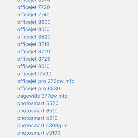
officejet 7720
officejet 7740
officejet 8600
officejet 8610
officejet 8620
officejet 8710
officejet 8720
officejet 8725
officejet 9010
officejet l7590
officejet pro 276dw mfp
officejet pro 6830
pagewide 377dw mfp
photosmart 5520
photosmart 6510
photosmart b210
photosmart c309g-m
photosmart c3100