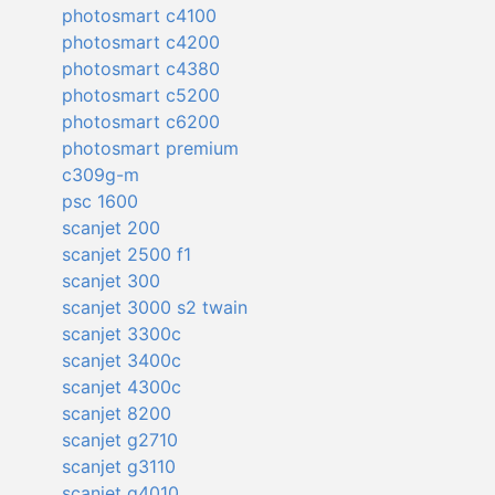
photosmart c4100
photosmart c4200
photosmart c4380
photosmart c5200
photosmart c6200
photosmart premium
c309g-m
psc 1600
scanjet 200
scanjet 2500 f1
scanjet 300
scanjet 3000 s2 twain
scanjet 3300c
scanjet 3400c
scanjet 4300c
scanjet 8200
scanjet g2710
scanjet g3110
scanjet g4010