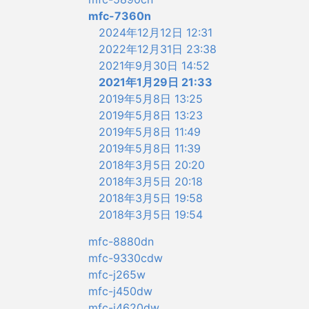
mfc-7360n
2024年12月12日 12:31
2022年12月31日 23:38
2021年9月30日 14:52
2021年1月29日 21:33
2019年5月8日 13:25
2019年5月8日 13:23
2019年5月8日 11:49
2019年5月8日 11:39
2018年3月5日 20:20
2018年3月5日 20:18
2018年3月5日 19:58
2018年3月5日 19:54
mfc-8880dn
mfc-9330cdw
mfc-j265w
mfc-j450dw
mfc-j4620dw