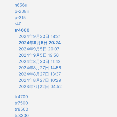
n656u
p-208ii
p-215
r40
tr4600
2024年9月30日 18:21
2024年9月5日 20:24
2024年9月5日 20:07
2024年9月5日 19:58
2024年8月30日 11:42
2024年8月27日 14:56
2024年8月27日 13:37
2024年8月27日 10:29
2023年7月22日 04:52
tr4700
tr7500
tr8500
ts3300