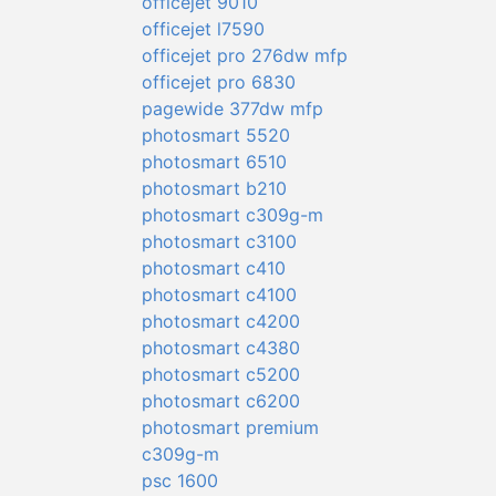
officejet 9010
officejet l7590
officejet pro 276dw mfp
officejet pro 6830
pagewide 377dw mfp
photosmart 5520
photosmart 6510
photosmart b210
photosmart c309g-m
photosmart c3100
photosmart c410
photosmart c4100
photosmart c4200
photosmart c4380
photosmart c5200
photosmart c6200
photosmart premium
c309g-m
psc 1600